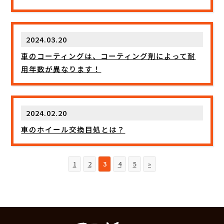
2024.03.20
車のコーティングは、コーティング剤によって耐
用年数が異なります！
2024.02.20
車のホイール交換目処とは？
1
2
3
4
5
»