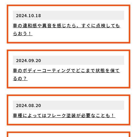
2024.10.18
車の違和感や異音を感じたら、すぐに点検しても
らおう！
2024.09.20
車のボディーコーティングでどこまで状態を保て
るの？
2024.08.20
車種によってはフレーク塗装が必要なことも！