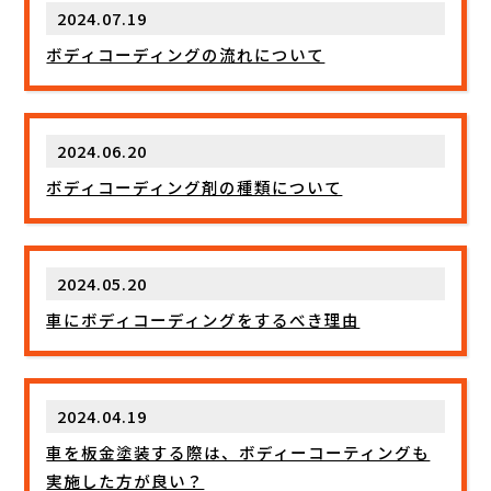
2024.07.19
ボディコーディングの流れについて
2024.06.20
ボディコーディング剤の種類について
2024.05.20
車にボディコーディングをするべき理由
2024.04.19
車を板金塗装する際は、ボディーコーティングも
実施した方が良い？