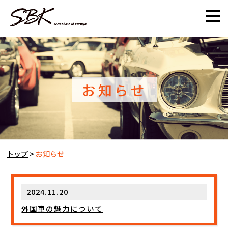
お知らせ
トップ
お知らせ
2024.11.20
外国車の魅力について